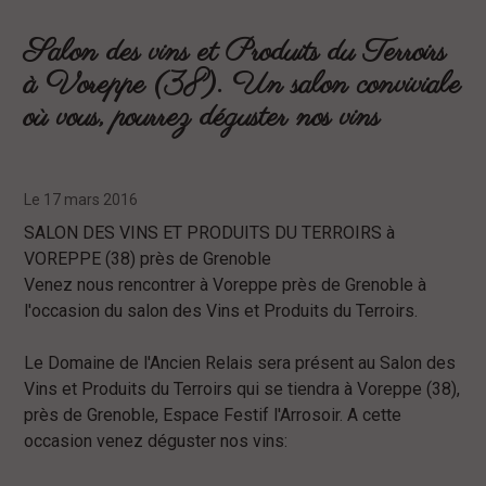
Salon des vins et Produits du Terroirs
à Voreppe (38). Un salon conviviale
où vous, pourrez déguster nos vins
Le 17 mars 2016
SALON DES VINS ET PRODUITS DU TERROIRS à
VOREPPE (38) près de Grenoble
Venez nous rencontrer à Voreppe près de Grenoble à
l'occasion du salon des Vins et Produits du Terroirs.
Le Domaine de l'Ancien Relais sera présent au Salon des
Vins et Produits du Terroirs qui se tiendra à Voreppe (38),
près de Grenoble, Espace Festif l'Arrosoir. A cette
occasion venez déguster nos vins: