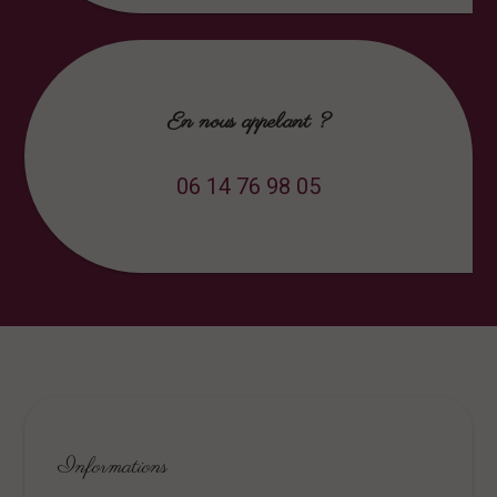
En nous appelant ?
06 14 76 98 05
Informations