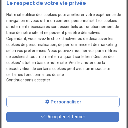
Le respect de votre vie privée
Notre site utilise des cookies pour améliorer votre expérience de
navigation et vous offrir un contenu personnalisé. Les cookies
strictement nécessaires sont essentiels au fonctionnement de
base de notre site et ne peuvent pas être désactivés.
Cependant, vous avez le choix d'activer ou de désactiver les
cookies de personnalisation, de performance et de marketing
selon vos préférences. Vous pouvez modifier vos paramètres
de cookies à tout moment en cliquant sur le lien 'Gestion des
cookies' situé en bas de notre site. Veuillez noter que la
désactivation de certains cookies peut avoir un impact sur
certaines fonctionnalités du site.
Continuer sans accepter
Siret :
40011805500013
Personnaliser
Plan du site
Mentions légales
Accepter et fermer
Gestion des cookies